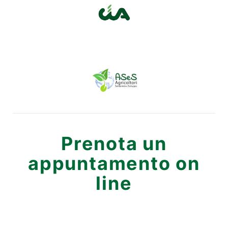
Prenota un
appuntamento on
line