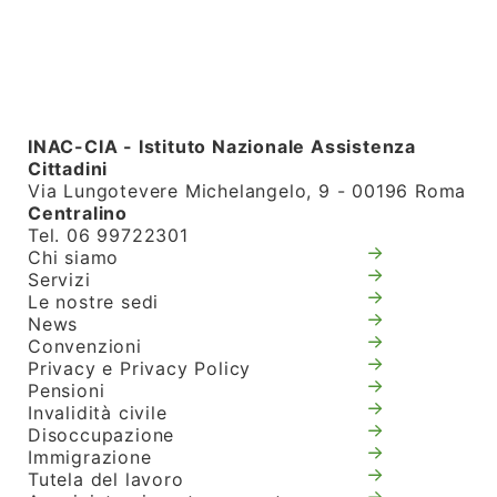
INAC-CIA - Istituto Nazionale Assistenza
Cittadini
Via Lungotevere Michelangelo, 9 - 00196 Roma
Centralino
Tel. 06 99722301
Chi siamo
Servizi
Le nostre sedi
News
Convenzioni
Privacy e Privacy Policy
Pensioni
Invalidità civile
Disoccupazione
Immigrazione
Tutela del lavoro