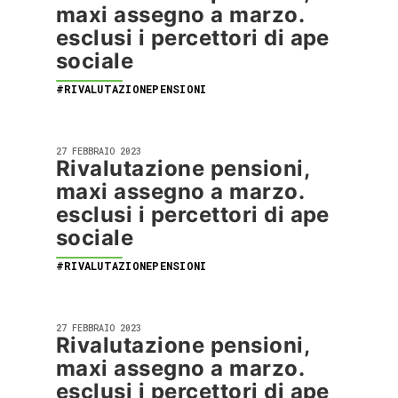
maxi assegno a marzo.
esclusi i percettori di ape
sociale
#RIVALUTAZIONEPENSIONI
27 FEBBRAIO 2023
Rivalutazione pensioni,
maxi assegno a marzo.
esclusi i percettori di ape
sociale
#RIVALUTAZIONEPENSIONI
27 FEBBRAIO 2023
Rivalutazione pensioni,
maxi assegno a marzo.
esclusi i percettori di ape