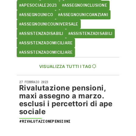
#APESOCIALE2023
#ASSEGNOINCLUSIONE
#ASSEGNOUNICO
#ASSEGNOUNICOANZIANI
#ASSEGNOUNICOUNIVERSALE
#ASSISTENZADISABILI
#ASSISTENZADISABILI
#ASSISTENZADOMICILIARE
#ASSISTENZADOMICILIARE
VISUALIZZA TUTTI I TAG
27 FEBBRAIO 2023
Rivalutazione pensioni,
maxi assegno a marzo.
esclusi i percettori di ape
sociale
#RIVALUTAZIONEPENSIONI