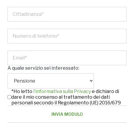
A quale servizio sei interessato:
*Ho letto
l’informativa sulla Privacy
e dichiaro di
dare il mio consenso al trattamento dei dati
personali secondo il Regolamento (UE) 2016/679