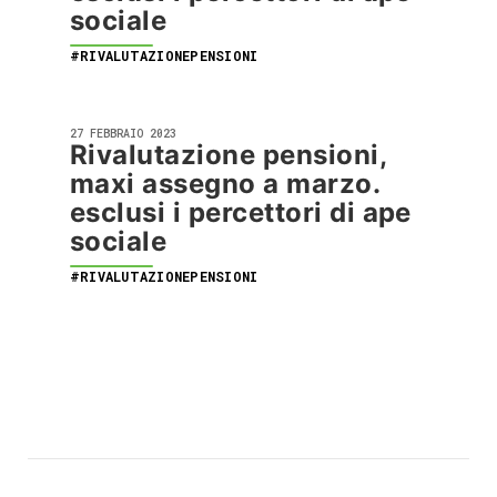
sociale
#RIVALUTAZIONEPENSIONI
27 FEBBRAIO 2023
Rivalutazione pensioni,
maxi assegno a marzo.
esclusi i percettori di ape
sociale
#RIVALUTAZIONEPENSIONI