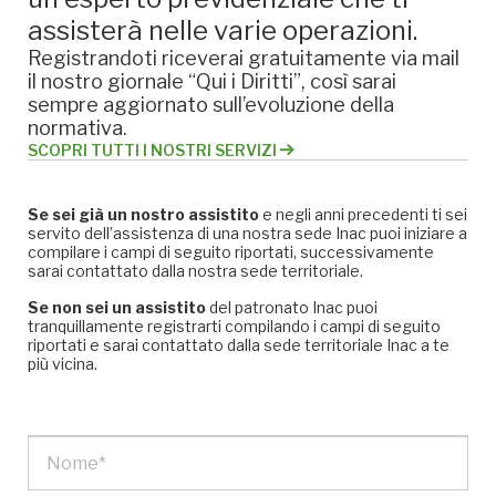
assisterà nelle varie operazioni.
Registrandoti riceverai gratuitamente via mail
il nostro giornale “Qui i Diritti”, così sarai
sempre aggiornato sull’evoluzione della
normativa.
SCOPRI TUTTI I NOSTRI SERVIZI
Se sei già un nostro assistito
e negli anni precedenti ti sei
servito dell’assistenza di una nostra sede Inac puoi iniziare a
compilare i campi di seguito riportati, successivamente
sarai contattato dalla nostra sede territoriale.
Se non sei un assistito
del patronato Inac puoi
tranquillamente registrarti compilando i campi di seguito
riportati e sarai contattato dalla sede territoriale Inac a te
più vicina.