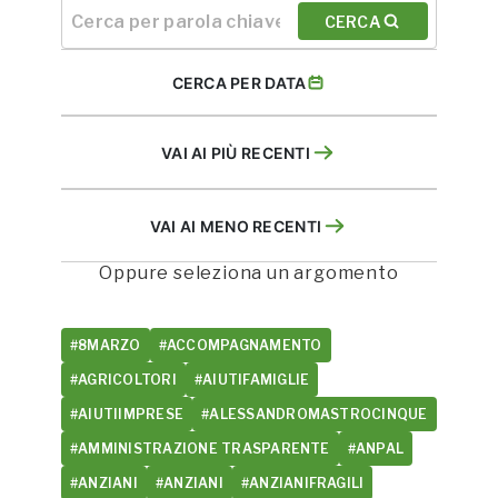
CERCA
CERCA PER DATA
VAI AI PIÙ RECENTI
VAI AI MENO RECENTI
Oppure seleziona un argomento
#8MARZO
#ACCOMPAGNAMENTO
#AGRICOLTORI
#AIUTIFAMIGLIE
#AIUTIIMPRESE
#ALESSANDROMASTROCINQUE
#AMMINISTRAZIONE TRASPARENTE
#ANPAL
#ANZIANI
#ANZIANI
#ANZIANIFRAGILI