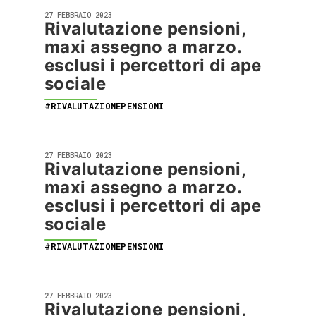
27 FEBBRAIO 2023
Rivalutazione pensioni,
maxi assegno a marzo.
esclusi i percettori di ape
sociale
#RIVALUTAZIONEPENSIONI
27 FEBBRAIO 2023
Rivalutazione pensioni,
maxi assegno a marzo.
esclusi i percettori di ape
sociale
#RIVALUTAZIONEPENSIONI
27 FEBBRAIO 2023
Rivalutazione pensioni,